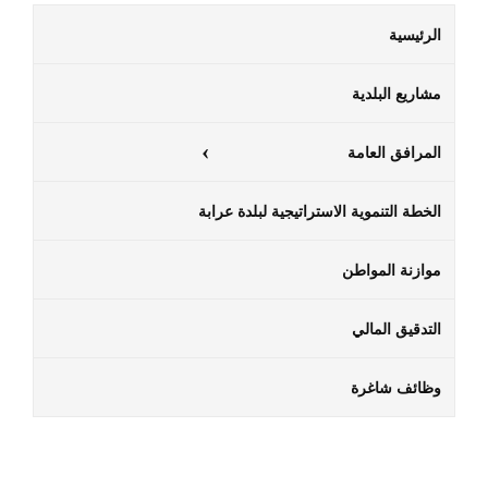
الرئيسية
مشاريع البلدية
المرافق العامة
الخطة التنموية الاستراتيجية لبلدة عرابة
موازنة المواطن
التدقيق المالي
وظائف شاغرة