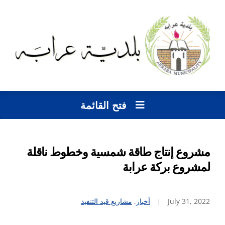
فتح القائمة
مشروع إنتاج طاقة شمسية وخطوط ناقلة
لمشروع بركة عرابة
July 31, 2022
أخبار
,
مشاريع قيد التنفيذ