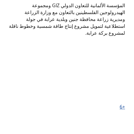
المؤسسة الألمانية للتعاون الدولي GIZ ومجموعة
الهيدرولوجين الفلسطينين بالتعاون مع وزارة الزراعة
ومديرية زراعة محافظة جنين وبلدية عرابة في جولة
استطلاعية لتمويل مشروع إنتاج طاقة شمسية وخطوط ناقلة
لمشروع بركة عرابة.
+6