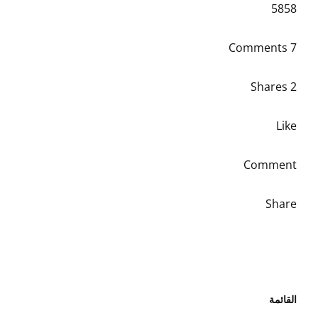
5858
7 Comments
2 Shares
Like
Comment
Share
القائمة