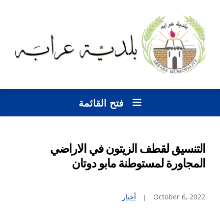
فتح القائمة
التنسيق لقطف الزيتون في الاراضي
المجاورة لمستوطنة مابو دوتان
October 6, 2022
أخبار