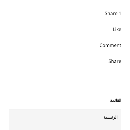
1 Share
Like
Comment
Share
القائمة
الرئيسية