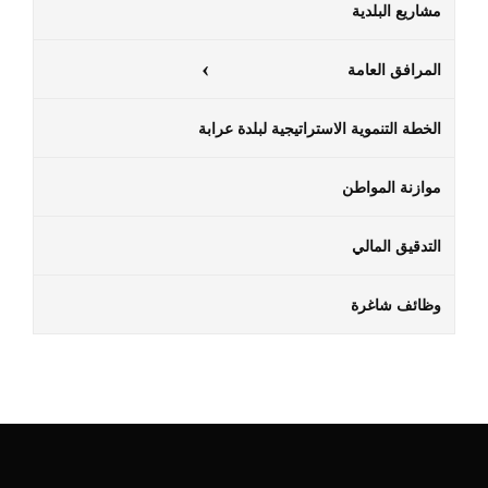
مشاريع البلدية
المرافق العامة
الخطة التنموية الاستراتيجية لبلدة عرابة
موازنة المواطن
التدقيق المالي
وظائف شاغرة