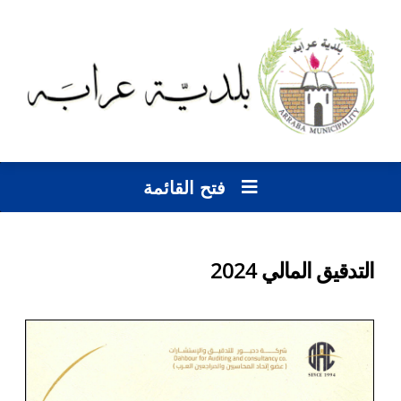
فتح القائمة
التدقيق المالي 2024