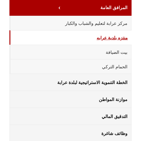
المرافق العامة
مركز عرابة لتعليم والشباب والكبار
منتزه بلدية عرابه
بيت الضيافة
الحمام التركي
الخطة التنموية الاستراتيجية لبلدة عرابة
موازنة المواطن
التدقيق المالي
وظائف شاغرة