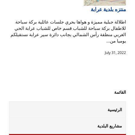
منتزه بلدية عرابة
اطلالة جبلية مميزة و هواها بحري جلسات عائلية بركة سباحة
للاطفال بركة سباحة للشباب قسم خاص للشباب عرابة الحي
الغربي منطقة رأس الشمالي بجانب دائرة سير عرابة نستقبلكم
يوميا من…
July 31, 2022
القائمة
الرئيسية
مشاريع البلدية